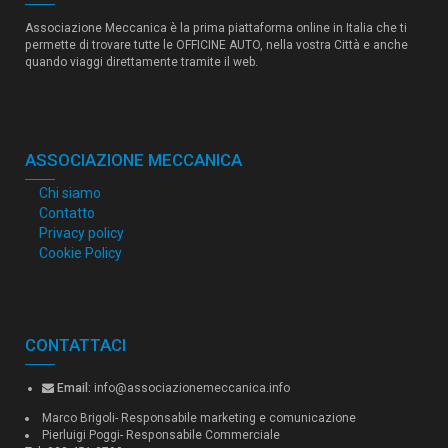
Associazione Meccanica è la prima piattaforma online in Italia che ti
permette di trovare tutte le OFFICINE AUTO, nella vostra Città e anche
quando viaggi direttamente tramite il web.
ASSOCIAZIONE MECCANICA
Chi siamo
Contatto
Privacy policy
Cookie Policy
CONTATTACI
Email:
info@associazionemeccanica.info
Marco Brigoli- Responsabile marketing e comunicazione
Pierluigi Poggi- Responsabile Commerciale