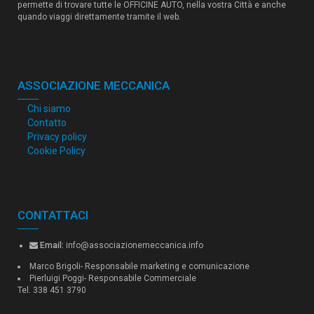
permette di trovare tutte le OFFICINE AUTO, nella vostra Città e anche
quando viaggi direttamente tramite il web.
ASSOCIAZIONE MECCANICA
Chi siamo
Contatto
Privacy policy
Cookie Policy
CONTATTACI
Email:
info@associazionemeccanica.info
Marco Brigoli- Responsabile marketing e comunicazione
Pierluigi Poggi- Responsabile Commerciale
Tel. 338 451 3790