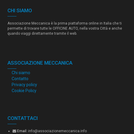
CHI SIAMO
Associazione Meccanica è la prima piattaforma online in Italia che ti
permette di trovare tutte le OFFICINE AUTO, nella vostra Città e anche
quando viaggi direttamente tramite il web.
ASSOCIAZIONE MECCANICA
Chi siamo
Contatto
Privacy policy
Cookie Policy
CONTATTACI
Email:
info@associazionemeccanica.info